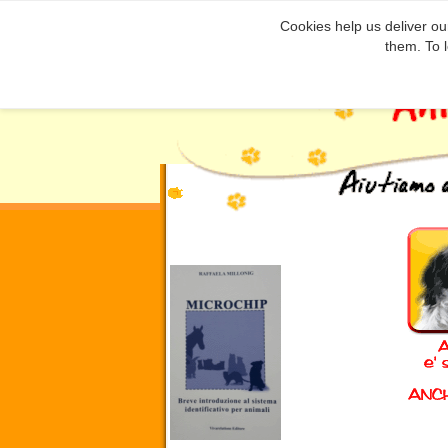
Cookies help us deliver our
them. To 